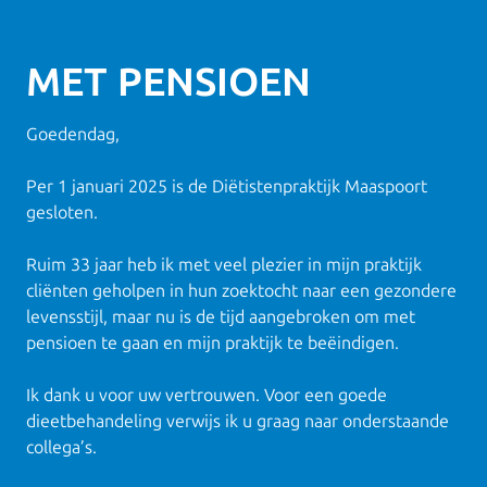
MET PENSIOEN
Goedendag,
Per 1 januari 2025 is de Diëtistenpraktijk Maaspoort
gesloten.
Ruim 33 jaar heb ik met veel plezier in mijn praktijk
cliënten geholpen in hun zoektocht naar een gezondere
levensstijl, maar nu is de tijd aangebroken om met
pensioen te gaan en mijn praktijk te beëindigen.
Ik dank u voor uw vertrouwen. Voor een goede
dieetbehandeling verwijs ik u graag naar onderstaande
collega’s.